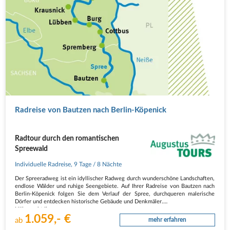
Radreise von Bautzen nach Berlin-Köpenick
Radtour durch den romantischen
Spreewald
Individuelle Radreise
,
9 Tage
/ 8 Nächte
Der Spreeradweg ist ein idyllischer Radweg durch wunderschöne Landschaften,
endlose Wälder und ruhige Seengebiete. Auf Ihrer Radreise von Bautzen nach
Berlin-Köpenick folgen Sie dem Verlauf der Spree, durchqueren malerische
Dörfer und entdecken historische Gebäude und Denkmäler.
Höhepunkt Ihrer…
1.059,- €
ab
mehr erfahren