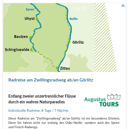
Radreise am Zwillingsradweg ab/an Görlitz
Entlang zweier unzertrennlicher Flüsse
durch ein wahres Naturparadies
Individuelle Radreise
,
8 Tage
/ 7 Nächte
Diese Radreise am "Zwillingsradweg" ab/an Görlitz ist ein besonderes Erlebnis.
Denn Sie fahren nicht nur entlang des Oder-Neiße- sondern auch des Spree-
und Frosch-Radwegs.