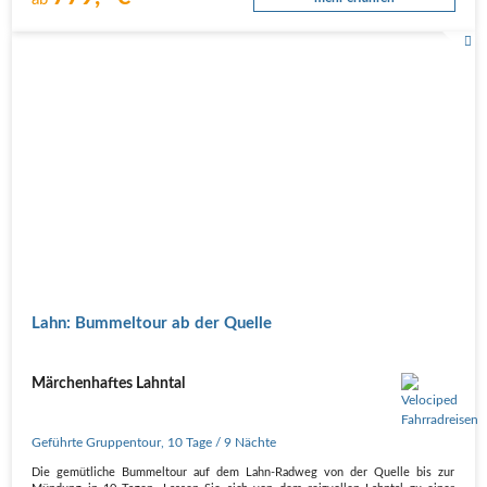
Lahn: Bummeltour ab der Quelle
Märchenhaftes Lahntal
Geführte Gruppentour
,
10 Tage
/ 9 Nächte
Die gemütliche Bummeltour auf dem Lahn-Radweg von der Quelle bis zur