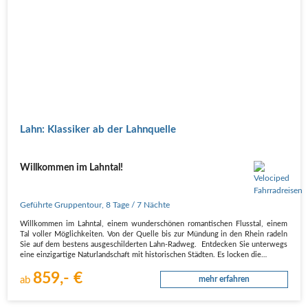
Lahn: Klassiker ab der Lahnquelle
Willkommen im Lahntal!
Geführte Gruppentour
,
8 Tage
/ 7 Nächte
Willkommen im Lahntal, einem wunderschönen romantischen Flusstal, einem
Tal voller Möglichkeiten. Von der Quelle bis zur Mündung in den Rhein radeln
Sie auf dem bestens ausgeschilderten Lahn-Radweg. Entdecken Sie unterwegs
eine einzigartige Naturlandschaft mit historischen Städten. Es locken die…
859,- €
ab
mehr erfahren