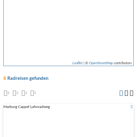
Leaflet
| ©
OpenStreetMap
contributors
8
Radreisen gefunden
Marburg Cappel Lahnradweg