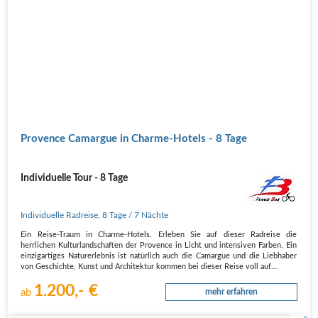
Provence Camargue in Charme-Hotels - 8 Tage
Individuelle Tour - 8 Tage
Individuelle Radreise
,
8 Tage
/ 7 Nächte
Ein Reise-Traum in Charme-Hotels. Erleben Sie auf dieser Radreise die
herrlichen Kulturlandschaften der Provence in Licht und intensiven Farben. Ein
einzigartiges Naturerlebnis ist natürlich auch die Camargue und die Liebhaber
von Geschichte, Kunst und Architektur kommen bei dieser Reise voll auf…
1.200,- €
ab
mehr erfahren