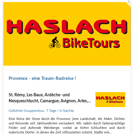
Provence - eine Traum-Radreise !
St. Rémy, Les Baux, Ardèche- und
Nesqueschlucht, Camargue, Avignon, Arles,
Nîmes
Geführte Gruppentour
,
7 Tage
/ 6 Nächte
Eine Reise der Sinne durch die Provence, jene Landschaft, die Maler, Dichter
und Reisende seit Jahrhunderten verzaubert. Wir radeln durch farbenprächtige
Felder und duftende Weinberge, vorbei an tiefen Schluchten und durch
malerische Dörfer, in denen die Zeit stillzustehen scheint. Städte wie…