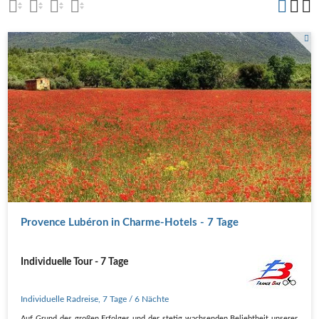
Provence Lubéron in Charme-Hotels - 7 Tage
Individuelle Tour - 7 Tage
Individuelle Radreise
,
7 Tage
/ 6 Nächte