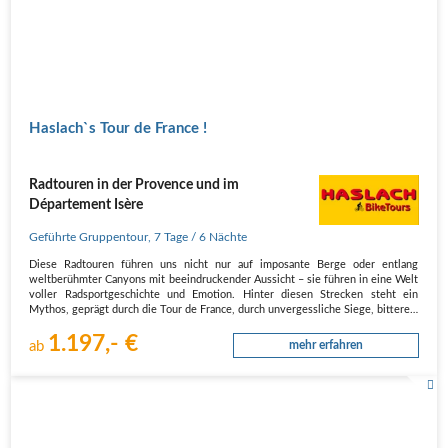
Haslach`s Tour de France !
Radtouren in der Provence und im
Département Isère
Geführte Gruppentour
,
7 Tage
/ 6 Nächte
Diese Radtouren führen uns nicht nur auf imposante Berge oder entlang
weltberühmter Canyons mit beeindruckender Aussicht – sie führen in eine Welt
voller Radsportgeschichte und Emotion. Hinter diesen Strecken steht ein
Mythos, geprägt durch die Tour de France, durch unvergessliche Siege, bittere…
1.197,- €
ab
mehr erfahren