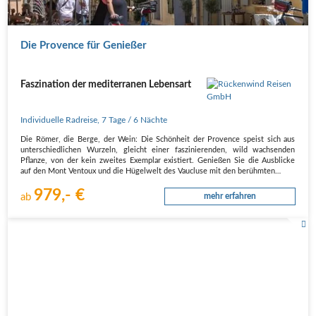
Die Provence für Genießer
Faszination der mediterranen Lebensart
Individuelle Radreise
,
7 Tage
/ 6 Nächte
Die Römer, die Berge, der Wein: Die Schönheit der Provence speist sich aus
unterschiedlichen Wurzeln, gleicht einer faszinierenden, wild wachsenden
Pflanze, von der kein zweites Exemplar existiert. Genießen Sie die Ausblicke
auf den Mont Ventoux und die Hügelwelt des Vaucluse mit den berühmten…
979,- €
ab
mehr erfahren