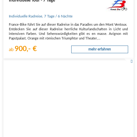
Individuelle Tour - 7 Tage
Individuelle Radreise
,
7 Tage
/ 6 Nächte
France-Bike führt Sie auf dieser Radreise in das Paradies um den Mont Ventoux.
Entdecken Sie auf dieser Radreise herrliche Kulturlandschaften in Licht und
intensiven Farben. Und Sehenswürdigkeiten gibt es en masse. Avignon mit
Papstpalast, Orange mit römischen Triumphtor und Theater,…
900,- €
ab
mehr erfahren