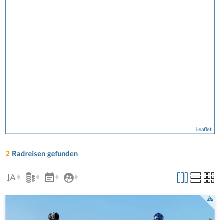
Leaflet
2
Radreisen gefunden