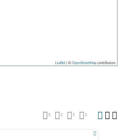
Leaflet
| ©
OpenStreetMap
contributors