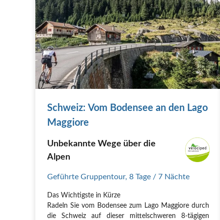
Schweiz: Vom Bodensee an den Lago
Maggiore
Unbekannte Wege über die
Alpen
Geführte Gruppentour
,
8 Tage
/ 7 Nächte
Das Wichtigste in Kürze
Radeln Sie vom Bodensee zum Lago Maggiore durch
die Schweiz auf dieser mittelschweren 8-tägigen