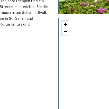
 geplante Etappen und ein
 Strecke. Hier erleben Sie die
 modernsten Seite – stilvoll,
se in St. Gallen und
+
 Kulturgenuss und
−