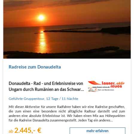
Radreise zum Donaudelta
Donaudelta - Rad - und Erlebnisreise von
Ungarn durch Rumänien an das Schwarze
Meer
Geführte Gruppentour
,
12 Tage
/ 11 Nächte
Mit dieser Aktivreise für unsere Radfahrer haben wir eine Radreise geschaffen,
die zum einen eine besondere nicht alltägliche Radtour darstellt und zum
anderen eine absolute Erlebnistour ist. Wir haben einen Mix aus Höhepunkten
für die Radreise Donaudelta zusammengestellt. Jeden Tag ein anderes…
2.445,- €
ab
mehr erfahren