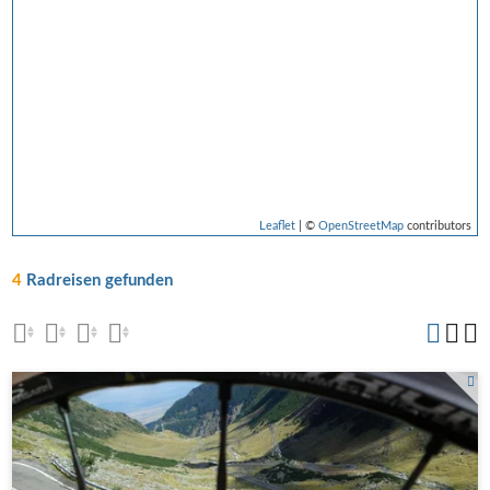
Leaflet
| ©
OpenStreetMap
contributors
4
Radreisen gefunden