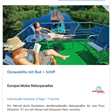
Donaudelta mit Rad + Schiff
Europas letztes Naturparadies
Individuelle Radreise
,
8 Tage
/ 7 Nächte
Per Fahrrad durch Rumäniens atemberaubendes Naturparadies bis zum Fluss
Kilometer "0", wo sich Donau und Schwarzes Meer vereinen.