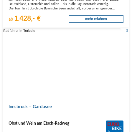
Deutschland, Österreich und Italien – bis in die Lagunenstadt Venedig.
Die Tour führt durch die Bayrische Seenlandschaft, vorbei an einigen der…
1.428,- €
ab
mehr erfahren
Radfahrer in Torbole
Innsbruck – Gardasee
Obst und Wein am Etsch-Radweg