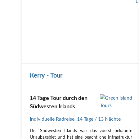
Kerry - Tour
14 Tage Tour durch den
Südwesten Irlands
Individuelle Radreise
,
14 Tage
/ 13 Nächte
Der Südwesten Irlands war das zuerst bekannte
Urlaubsgebiet und hat eine beachtliche Infrastruktur