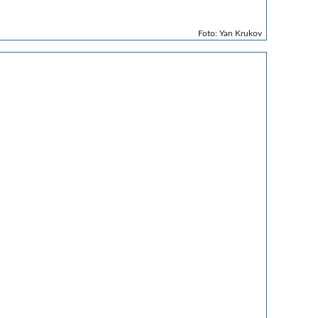
Foto: Yan Krukov