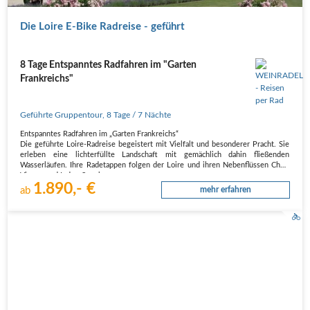
Die Loire E-Bike Radreise - geführt
8 Tage Entspanntes Radfahren im "Garten
Frankreichs"
Geführte Gruppentour
,
8 Tage
/ 7 Nächte
Entspanntes Radfahren im „Garten Frankreichs“
Die geführte Loire-Radreise begeistert mit Vielfalt und besonderer Pracht. Sie
erleben eine lichterfüllte Landschaft mit gemächlich dahin fließenden
Wasserläufen. Ihre Radetappen folgen der Loire und ihren Nebenflüssen Cher,
Vienne und Indre. Sonnige…
1.890,- €
ab
mehr erfahren