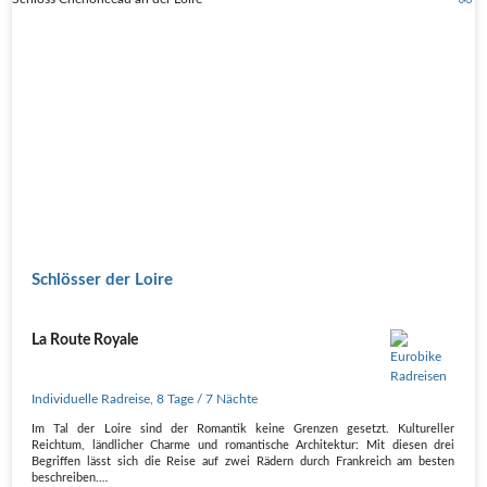
Schlösser der Loire
La Route Royale
Individuelle Radreise
,
8 Tage
/ 7 Nächte
Im Tal der Loire sind der Romantik keine Grenzen gesetzt. Kultureller
Reichtum, ländlicher Charme und romantische Architektur: Mit diesen drei
Begriffen lässt sich die Reise auf zwei Rädern durch Frankreich am besten
beschreiben.