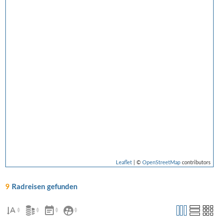
Leaflet
| ©
OpenStreetMap
contributors
9
Radreisen gefunden