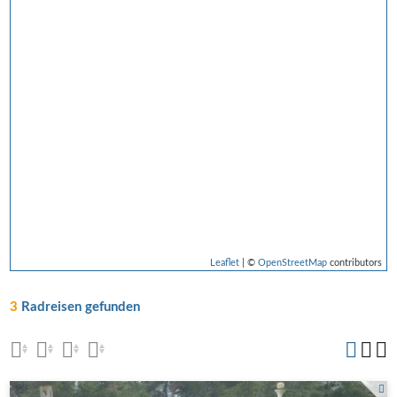
Leaflet
| ©
OpenStreetMap
contributors
3
Radreisen gefunden