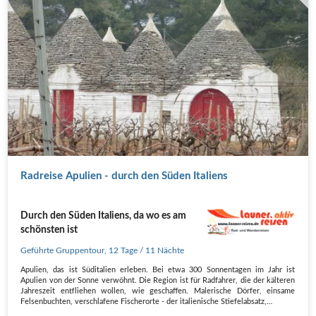
Radreise Apulien - durch den Süden Italiens
Durch den Süden Italiens, da wo es am
schönsten ist
Geführte Gruppentour
,
12 Tage
/ 11 Nächte
Apulien, das ist Süditalien erleben. Bei etwa 300 Sonnentagen im Jahr ist
Apulien von der Sonne verwöhnt. Die Region ist für Radfahrer, die der kälteren
Jahreszeit entfliehen wollen, wie geschaffen. Malerische Dörfer, einsame
Felsenbuchten, verschlafene Fischerorte - der italienische Stiefelabsatz,…