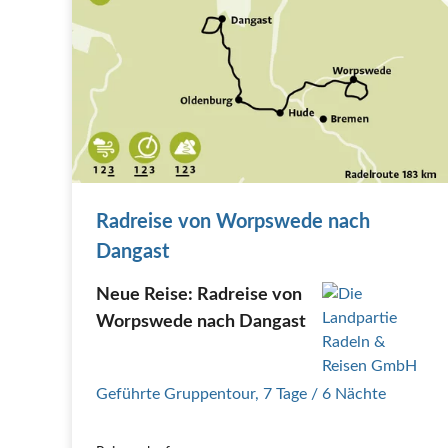
Radreise von Worpswede nach
Dangast
Neue Reise: Radreise von
Worpswede nach Dangast
Geführte Gruppentour
,
7 Tage
/ 6 Nächte