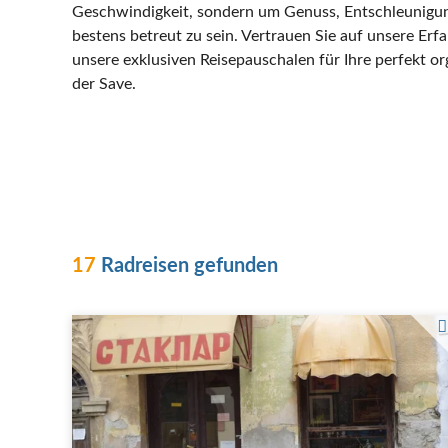
Geschwindigkeit, sondern um Genuss, Entschleunigun
bestens betreut zu sein. Vertrauen Sie auf unsere Erf
unsere exklusiven Reisepauschalen für Ihre perfekt or
der Save.
17
Radreisen gefunden