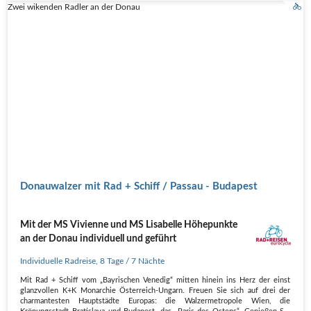
Zwei wikenden Radler an der Donau
Donauwalzer mit Rad + Schiff / Passau - Budapest
Mit der MS Vivienne und MS Lisabelle Höhepunkte
an der Donau individuell und geführt
Individuelle Radreise
,
8 Tage
/ 7 Nächte
Mit Rad + Schiff vom „Bayrischen Venedig“ mitten hinein ins Herz der einst
glanzvollen K+K Monarchie Österreich-Ungarn. Freuen Sie sich auf drei der
charmantesten Hauptstädte Europas: die Walzermetropole Wien, die