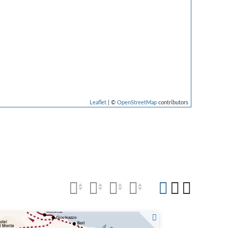
Leaflet
| ©
OpenStreetMap
contributors