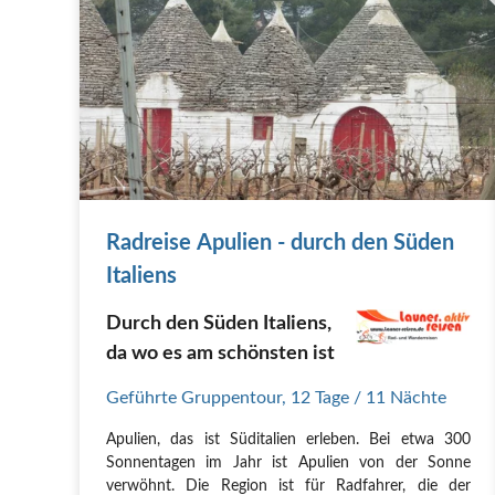
Radreise Apulien - durch den Süden
Italiens
Durch den Süden Italiens,
da wo es am schönsten ist
Geführte Gruppentour
,
12 Tage
/ 11 Nächte
Apulien, das ist Süditalien erleben. Bei etwa 300
Sonnentagen im Jahr ist Apulien von der Sonne
verwöhnt. Die Region ist für Radfahrer, die der