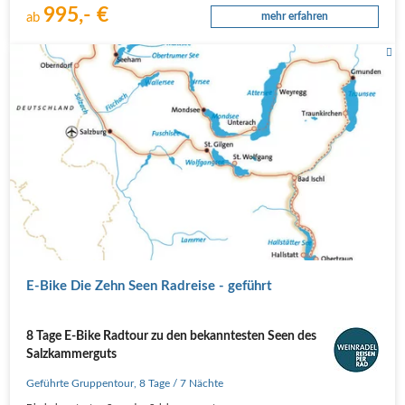
995,- €
ab
mehr erfahren
E-Bike Die Zehn Seen Radreise - geführt
8 Tage E-Bike Radtour zu den bekanntesten Seen des
Salzkammerguts
Geführte Gruppentour
,
8 Tage
/ 7 Nächte