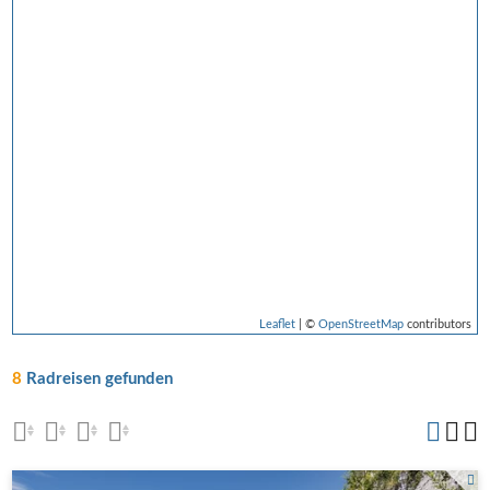
Leaflet
| ©
OpenStreetMap
contributors
8
Radreisen gefunden