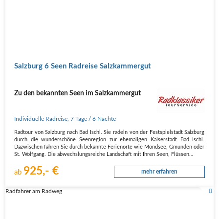
Salzburg 6 Seen Radreise Salzkammergut
Zu den bekannten Seen im Salzkammergut
Individuelle Radreise
,
7 Tage
/ 6 Nächte
Radtour von Salzburg nach Bad Ischl. Sie radeln von der Festspielstadt Salzburg
durch die wunderschöne Seenregion zur ehemaligen Kaiserstadt Bad Ischl.
Dazwischen fahren Sie durch bekannte Ferienorte wie Mondsee, Gmunden oder
St. Wolfgang. Die abwechslungsreiche Landschaft mit Ihren Seen, Flüssen…
925,- €
ab
mehr erfahren
Radfahrer am Radweg