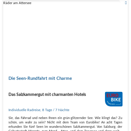
Räder am Attersee
Die Seen-Rundfahrt mit Charme
Das Salzkammergut mit charmanten Hotels
Individuelle Radreise
,
8 Tage
/ 7 Nächte
Sie, das Fahrrad und neben Ihnen ein grün-glitzernder See. Wie klingt das? Zu
schön, um wahr zu sein? Nicht mit dem Team von Eurobike! An acht Tagen
erkunden Sie fünf Seen im wunderschönen Salzkammergut. Von Salzburg, der