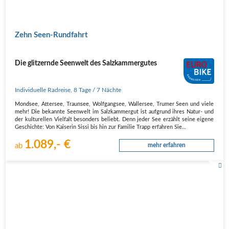
Zehn Seen-Rundfahrt
Die glitzernde Seenwelt des Salzkammergutes
Individuelle Radreise
,
8 Tage
/ 7 Nächte
Mondsee, Attersee, Traunsee, Wolfgangsee, Wallersee, Trumer Seen und viele
mehr! Die bekannte Seenwelt im Salzkammergut ist aufgrund ihres Natur- und
der kulturellen Vielfalt besonders beliebt. Denn jeder See erzählt seine eigene
Geschichte: Von Kaiserin Sissi bis hin zur Familie Trapp erfahren Sie…
1.089,- €
ab
mehr erfahren