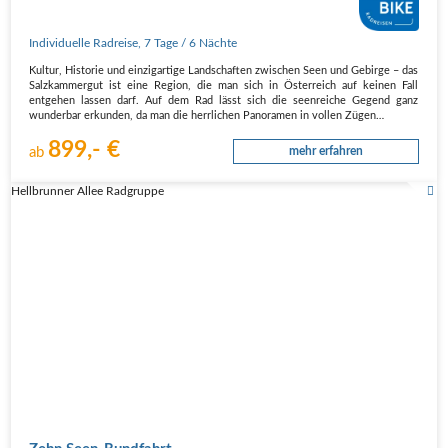
Individuelle Radreise
,
7 Tage
/ 6 Nächte
Kultur, Historie und einzigartige Landschaften zwischen Seen und Gebirge – das
Salzkammergut ist eine Region, die man sich in Österreich auf keinen Fall
entgehen lassen darf. Auf dem Rad lässt sich die seenreiche Gegend ganz
wunderbar erkunden, da man die herrlichen Panoramen in vollen Zügen…
899,- €
ab
mehr erfahren
Hellbrunner Allee Radgruppe