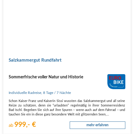
Salzkammergut Rundfahrt
Sommerfrische voller Natur und Historie
Individuelle Radreise
,
8 Tage
/ 7 Nächte
Schon Kaiser Franz und Kaiserin Sissi wussten das Salzkammergut und all seine
Reize zu schätzen, denn sie “urlaubten” regelmäßig in ihrer Sommerresidenz
Bad Ischl. Begeben Sie sich auf ihre Spuren – wenn auch auf dem Fahrrad – und
tauchen Sie ein in diese ganz besondere Welt mit glitzernden Seen,…
999,- €
ab
mehr erfahren