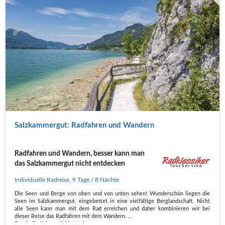
Salzkammergut: Radfahren und Wandern
Radfahren und Wandern, besser kann man
das Salzkammergut nicht entdecken
Individuelle Radreise
,
9 Tage
/ 8 Nächte
Die Seen und Berge von oben und von unten sehen! Wunderschön liegen die
Seen im Salzkammergut, eingebettet in eine vielfältige Berglandschaft. Nicht
alle Seen kann man mit dem Rad erreichen und daher kombinieren wir bei
dieser Reise das Radfahren mit dem Wandern.
Durch die Kaiserzeit bietet das…