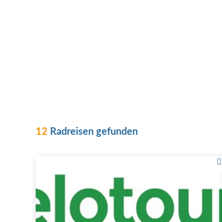
12
Radreisen gefunden