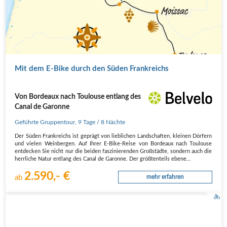
Mit dem E-Bike durch den Süden Frankreichs
Von Bordeaux nach Toulouse entlang des
Canal de Garonne
Geführte Gruppentour
,
9 Tage
/ 8 Nächte
Der Süden Frankreichs ist geprägt von lieblichen Landschaften, kleinen Dörfern
und vielen Weinbergen. Auf Ihrer E-Bike-Reise von Bordeaux nach Toulouse
entdecken Sie nicht nur die beiden faszinierenden Großstädte, sondern auch die
herrliche Natur entlang des Canal de Garonne. Der größtenteils ebene…
2.590,- €
ab
mehr erfahren