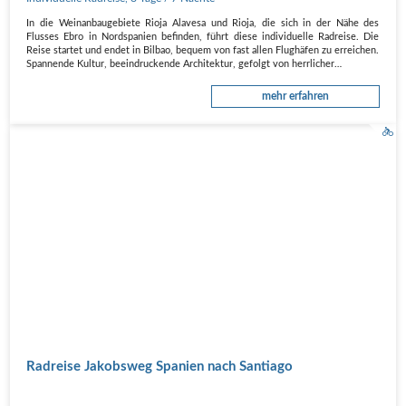
In die Weinanbaugebiete Rioja Alavesa und Rioja, die sich in der Nähe des
Flusses Ebro in Nordspanien befinden, führt diese individuelle Radreise. Die
Reise startet und endet in Bilbao, bequem von fast allen Flughäfen zu erreichen.
Spannende Kultur, beeindruckende Architektur, gefolgt von herrlicher…
mehr erfahren
Radreise Jakobsweg Spanien nach Santiago