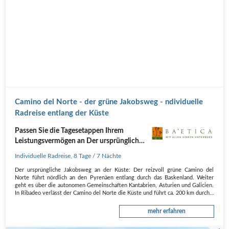
Camino del Norte - der grüne Jakobsweg - ndividuelle
Radreise entlang der Küste
Passen Sie die Tagesetappen Ihrem
Leistungsvermögen an Der ursprüngliche,
grüne Jakobsweg entlang der Küste
Individuelle Radreise
,
8 Tage
/ 7 Nächte
Der ursprüngliche Jakobsweg an der Küste: Der reizvoll grüne Camino del
Norte führt nördlich an den Pyrenäen entlang durch das Baskenland. Weiter
geht es über die autonomen Gemeinschaften Kantabrien, Asturien und Galicien.
In Ribadeo verlässt der Camino del Norte die Küste und führt ca. 200 km durch…
mehr erfahren