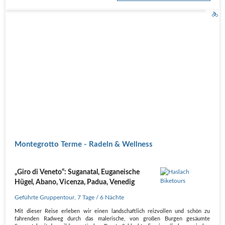
Montegrotto Terme - Radeln & Wellness
„Giro di Veneto“: Suganatal, Euganeische
Hügel, Abano, Vicenza, Padua, Venedig
Geführte Gruppentour
,
7 Tage
/ 6 Nächte
Mit dieser Reise erleben wir einen landschaftlich reizvollen und schön zu
fahrenden Radweg durch das malerische, von großen Burgen gesäumte