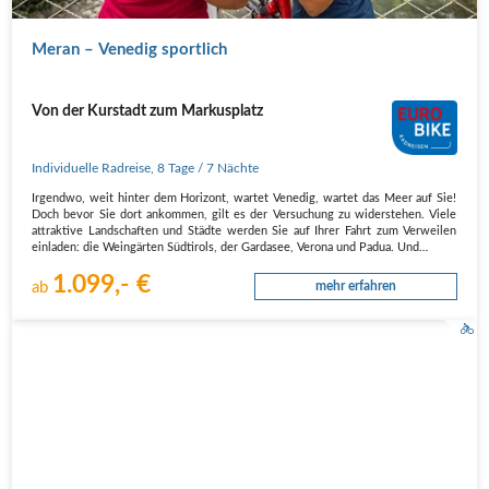
Meran – Venedig sportlich
Von der Kurstadt zum Markusplatz
Individuelle Radreise
,
8 Tage
/ 7 Nächte
Irgendwo, weit hinter dem Horizont, wartet Venedig, wartet das Meer auf Sie!
Doch bevor Sie dort ankommen, gilt es der Versuchung zu widerstehen. Viele
attraktive Landschaften und Städte werden Sie auf Ihrer Fahrt zum Verweilen
einladen: die Weingärten Südtirols, der Gardasee, Verona und Padua. Und…
1.099,- €
ab
mehr erfahren