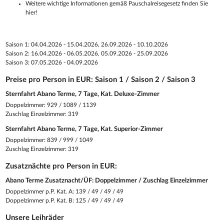
Weitere wichtige Informationen gemäß Pauschalreisegesetz finden Sie
hier!
Saison 1: 04.04.2026 - 15.04.2026, 26.09.2026 - 10.10.2026
Saison 2: 16.04.2026 - 06.05.2026, 05.09.2026 - 25.09.2026
Saison 3: 07.05.2026 - 04.09.2026
Preise pro Person in EUR: Saison 1 / Saison 2 / Saison 3
Sternfahrt Abano Terme, 7 Tage, Kat. Deluxe-Zimmer
Doppelzimmer: 929 / 1089 / 1139
Zuschlag Einzelzimmer: 319
Sternfahrt Abano Terme, 7 Tage, Kat. Superior-Zimmer
Doppelzimmer: 839 / 999 / 1049
Zuschlag Einzelzimmer: 319
Zusatznächte pro Person in EUR:
Abano Terme Zusatznacht/ÜF: Doppelzimmer / Zuschlag Einzelzimmer
Doppelzimmer p.P. Kat. A: 139 / 49 / 49 / 49
Doppelzimmer p.P. Kat. B: 125 / 49 / 49 / 49
Unsere Leihräder