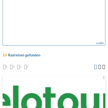
Leaflet
10
Radreisen gefunden