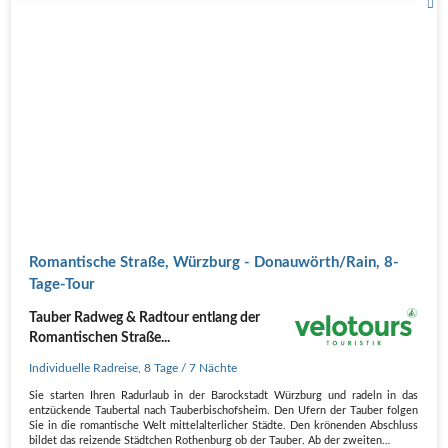
Romantische Straße, Würzburg - Donauwörth/Rain, 8-
Tage-Tour
Tauber Radweg & Radtour entlang der
Romantischen Straße...
Individuelle Radreise
,
8 Tage
/ 7 Nächte
Sie starten Ihren Radurlaub in der Barockstadt Würzburg und radeln in das
entzückende Taubertal nach Tauberbischofsheim. Den Ufern der Tauber folgen
Sie in die romantische Welt mittelalterlicher Städte. Den krönenden Abschluss
bildet das reizende Städtchen Rothenburg ob der Tauber. Ab der zweiten…