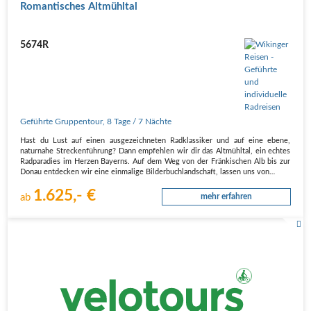
Romantisches Altmühltal
5674R
Geführte Gruppentour
,
8 Tage
/ 7 Nächte
Hast du Lust auf einen ausgezeichneten Radklassiker und auf eine ebene,
naturnahe Streckenführung? Dann empfehlen wir dir das Altmühltal, ein echtes
Radparadies im Herzen Bayerns. Auf dem Weg von der Fränkischen Alb bis zur
Donau entdecken wir eine einmalige Bilderbuchlandschaft, lassen uns von…
1.625,- €
ab
mehr erfahren