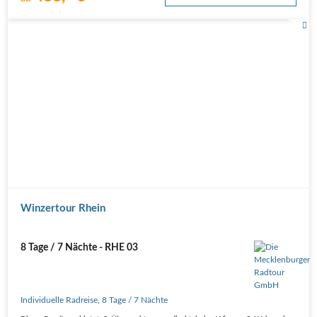
Winzertour Rhein
8 Tage / 7 Nächte - RHE 03
Individuelle Radreise
,
8 Tage
/ 7 Nächte