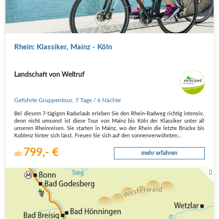
Rhein: Klassiker, Mainz - Köln
Landschaft von Weltruf
Geführte Gruppentour
,
7 Tage
/ 6 Nächte
Bei diesem 7-tägigen Radurlaub erleben Sie den Rhein-Radweg richtig intensiv,
denn nicht umsonst ist diese Tour von Mainz bis Köln der Klassiker unter all
unseren Rheinreisen. Sie starten in Mainz, wo der Rhein die letzte Brücke bis
Koblenz hinter sich lässt. Freuen Sie sich auf den sonnenverwöhnten…
799,- €
ab
mehr erfahren