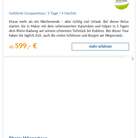
Geführte Gruppentour
,
5 Tage
/ 4 Nächte
Etwas mehr als ein Wochenende – aber richtig viel Urlaub. Bei dieser Reise
starten Sie in Mainz mit dem sehenswerten Kaiserdom und folgen in 5 Tagen
dem Rhein-Radweg auf seinem schönsten Teilstück bis Koblenz. Bei dieser Tour
haben Sie täglich Zeit, auch die vielen Schlösser und Burgen am Wegesrand…
599,- €
ab
mehr erfahren