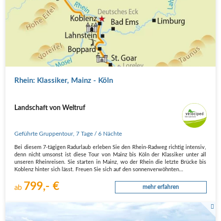
Rhein: Klassiker, Mainz - Köln
Landschaft von Weltruf
Geführte Gruppentour
,
7 Tage
/ 6 Nächte
Bei diesem 7-tägigen Radurlaub erleben Sie den Rhein-Radweg richtig intensiv,
denn nicht umsonst ist diese Tour von Mainz bis Köln der Klassiker unter all
unseren Rheinreisen. Sie starten in Mainz, wo der Rhein die letzte Brücke bis
Koblenz hinter sich lässt. Freuen Sie sich auf den sonnenverwöhnten…
799,- €
ab
mehr erfahren