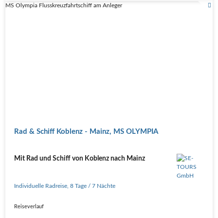
MS Olympia Flusskreuzfahrtschiff am Anleger
Rad & Schiff Koblenz - Mainz, MS OLYMPIA
Mit Rad und Schiff von Koblenz nach Mainz
Individuelle Radreise
,
8 Tage
/ 7 Nächte
Reiseverlauf