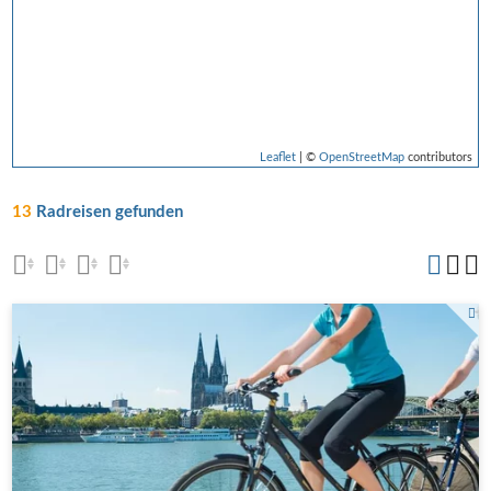
Leaflet
| ©
OpenStreetMap
contributors
13
Radreisen gefunden