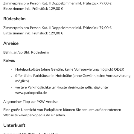
Zimmerpreis pro Person Kat. II Doppelzimmer inkl. Frühstück 79,00 €
Einzelzimmer inkl. Frühstück 129,00 €
Rüdesheim
Zimmerpreis pro Person Kat. II Doppelzimmer inkl. Frühstück 79,00 €
Einzelzimmer inkl. Frühstück 129,00 €
Anreise
Bahn:
an/ab Bhf. Rüdesheim
Parken:
Hotelparkplätze (ohne Gewähr, keine Vorreservierung möglich) ODER
öffentliche Parkhäuser in Hotelnähe (ohne Gewähr, keine Vorreservierung
möglich)
weitere Parkmöglichkeiten (kostenfrei/kostenpflichtig) unter
www.parkopedia.de
Allgemeiner Tipp zur PKW-Anreise
Eine große Übersicht von Parkplätzen können Sie bequem auf der externen
Webseite www.parkopedia.de einsehen.
Unterkunft