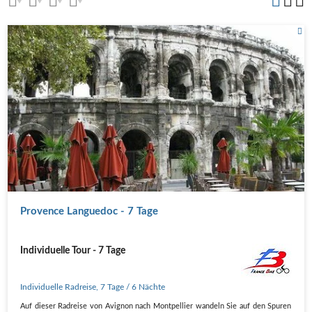
Provence Languedoc - 7 Tage
Individuelle Tour - 7 Tage
Individuelle Radreise
,
7 Tage
/ 6 Nächte
Auf dieser Radreise von Avignon nach Montpellier wandeln Sie auf den Spuren