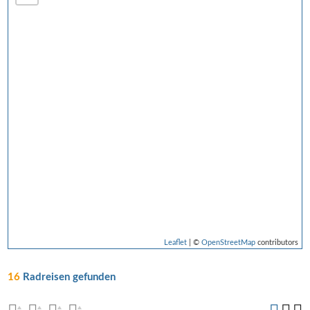
Leaflet
| ©
OpenStreetMap
contributors
16
Radreisen gefunden