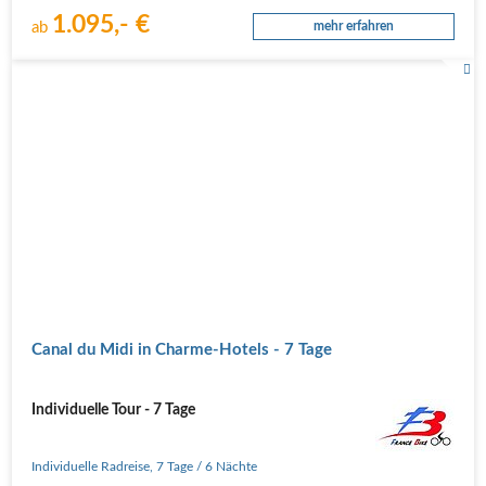
mit der Bergbahn auf…
1.095,- €
ab
mehr erfahren
Canal du Midi in Charme-Hotels - 7 Tage
Individuelle Tour - 7 Tage
Individuelle Radreise
,
7 Tage
/ 6 Nächte