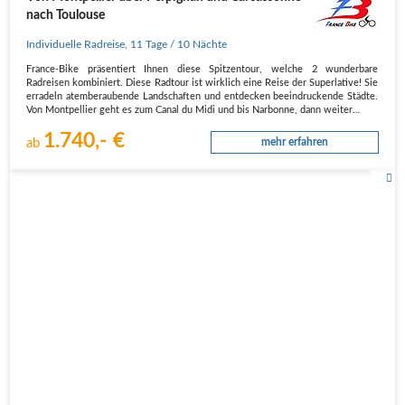
nach Toulouse
Individuelle Radreise
,
11 Tage
/ 10 Nächte
France-Bike präsentiert Ihnen diese Spitzentour, welche 2 wunderbare
Radreisen kombiniert. Diese Radtour ist wirklich eine Reise der Superlative! Sie
erradeln atemberaubende Landschaften und entdecken beeindruckende Städte.
Von Montpellier geht es zum Canal du Midi und bis Narbonne, dann weiter…
1.740,- €
ab
mehr erfahren