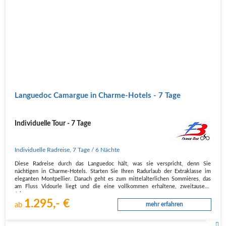
Languedoc Camargue in Charme-Hotels - 7 Tage
Individuelle Tour - 7 Tage
Individuelle Radreise
,
7 Tage
/ 6 Nächte
Diese Radreise durch das Languedoc hält, was sie verspricht, denn Sie
nächtigen in Charme-Hotels. Starten Sie Ihren Radurlaub der Extraklasse im
eleganten Montpellier. Danach geht es zum mittelalterlichen Sommières, das
am Fluss Vidourle liegt und die eine vollkommen erhaltene, zweitausend
Jahre…
1.295,- €
ab
mehr erfahren