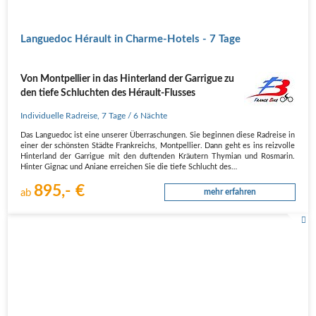
Languedoc Hérault in Charme-Hotels - 7 Tage
Von Montpellier in das Hinterland der Garrigue zu
den tiefe Schluchten des Hérault-Flusses
Individuelle Radreise
,
7 Tage
/ 6 Nächte
Das Languedoc ist eine unserer Überraschungen. Sie beginnen diese Radreise in
einer der schönsten Städte Frankreichs, Montpellier. Dann geht es ins reizvolle
Hinterland der Garrigue mit den duftenden Kräutern Thymian und Rosmarin.
Hinter Gignac und Aniane erreichen Sie die tiefe Schlucht des…
895,- €
ab
mehr erfahren