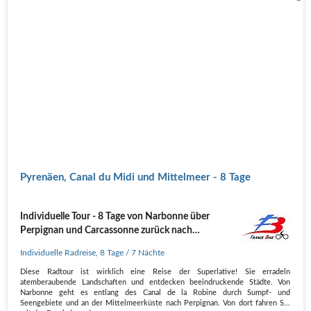
Pyrenäen, Canal du Midi und Mittelmeer - 8 Tage
Individuelle Tour - 8 Tage von Narbonne über
Perpignan und Carcassonne zurück nach
Narbonne
Individuelle Radreise
,
8 Tage
/ 7 Nächte
Diese Radtour ist wirklich eine Reise der Superlative! Sie erradeln
atemberaubende Landschaften und entdecken beeindruckende Städte. Von
Narbonne geht es entlang des Canal de la Robine durch Sumpf- und
Seengebiete und an der Mittelmeerküste nach Perpignan. Von dort fahren Sie