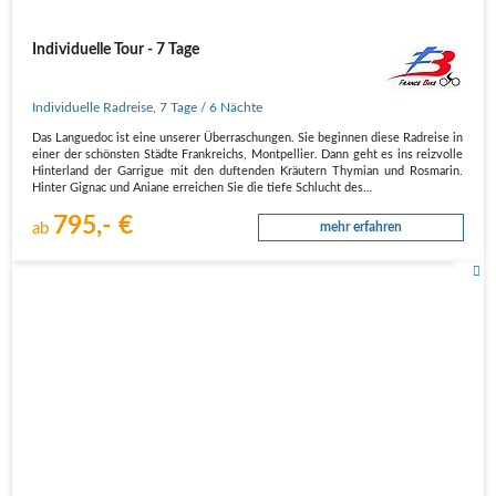
Individuelle Tour - 7 Tage
Individuelle Radreise
,
7 Tage
/ 6 Nächte
Das Languedoc ist eine unserer Überraschungen. Sie beginnen diese Radreise in
einer der schönsten Städte Frankreichs, Montpellier. Dann geht es ins reizvolle
Hinterland der Garrigue mit den duftenden Kräutern Thymian und Rosmarin.
Hinter Gignac und Aniane erreichen Sie die tiefe Schlucht des…
795,- €
ab
mehr erfahren