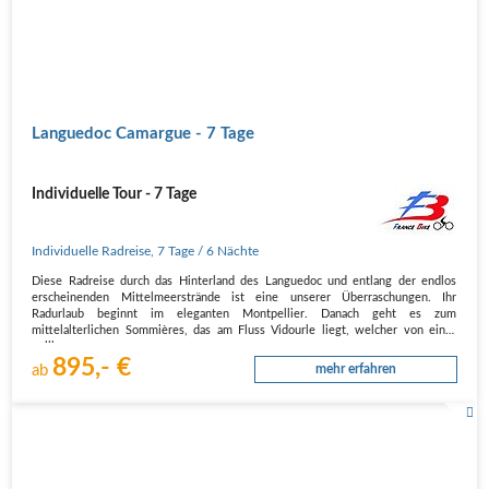
Languedoc Camargue - 7 Tage
Individuelle Tour - 7 Tage
Individuelle Radreise
,
7 Tage
/ 6 Nächte
Diese Radreise durch das Hinterland des Languedoc und entlang der endlos
erscheinenden Mittelmeerstrände ist eine unserer Überraschungen. Ihr
Radurlaub beginnt im eleganten Montpellier. Danach geht es zum
mittelalterlichen Sommières, das am Fluss Vidourle liegt, welcher von einer
vollkommen…
895,- €
ab
mehr erfahren