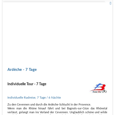
Ardèche - 7 Tage
Individuelle Tour - 7 Tage
Individuelle Radreise
,
7 Tage
/ 6 Nächte
Zu den Cevennen und durch die Ardèche-Schlucht in der Provence.
Wenn man die Rhône hinauf fährt und bei Bagnols-sur-Cèze das Rhônetal
verlässt, gelangt man ins Vorland der Cevennen. Unglaublich schöne und wilde