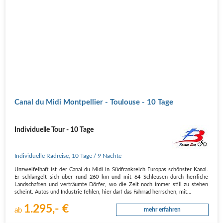
Canal du Midi Montpellier - Toulouse - 10 Tage
Individuelle Tour - 10 Tage
Individuelle Radreise
,
10 Tage
/ 9 Nächte
Unzweifelhaft ist der Canal du Midi in Südfrankreich Europas schönster Kanal.
Er schlängelt sich über rund 260 km und mit 64 Schleusen durch herrliche
Landschaften und verträumte Dörfer, wo die Zeit noch immer still zu stehen
scheint. Autos und Industrie fehlen, hier darf das Fahrrad herrschen, mit…
1.295,- €
ab
mehr erfahren