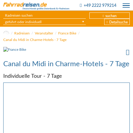
+49 2222 979214
suchen
geführt oder individuell
Detailsuche
Radreisen
Veranstalter
France Bike
Canal du Midi in Charme-Hotels - 7 Tage
Canal du Midi in Charme-Hotels - 7 Tage
Individuelle Tour - 7 Tage