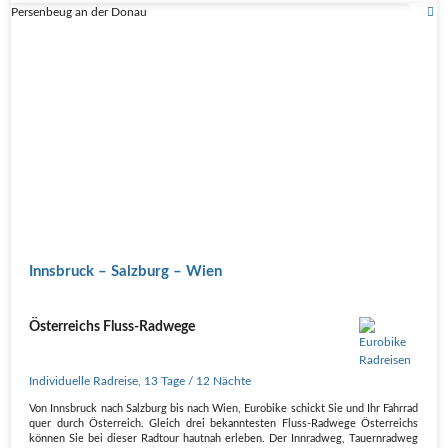
Persenbeug an der Donau
Innsbruck – Salzburg – Wien
Österreichs Fluss-Radwege
Individuelle Radreise
,
13 Tage
/ 12 Nächte
Von Innsbruck nach Salzburg bis nach Wien, Eurobike schickt Sie und Ihr Fahrrad
quer durch Österreich. Gleich drei bekanntesten Fluss-Radwege Österreichs
können Sie bei dieser Radtour hautnah erleben. Der Innradweg, Tauernradweg