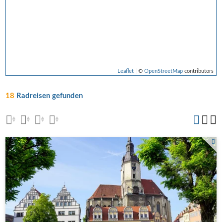
Leaflet
| ©
OpenStreetMap
contributors
18
Radreisen gefunden