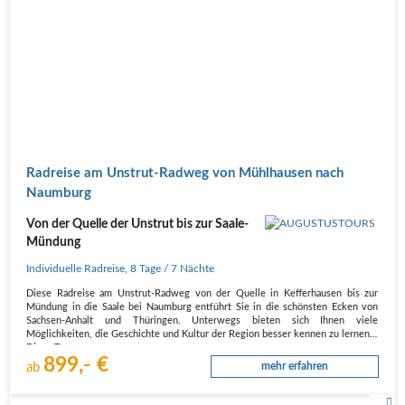
Radreise am Unstrut-Radweg von Mühlhausen nach
Naumburg
Von der Quelle der Unstrut bis zur Saale-
Mündung
Individuelle Radreise
,
8 Tage
/ 7 Nächte
Diese Radreise am Unstrut-Radweg von der Quelle in Kefferhausen bis zur
Mündung in die Saale bei Naumburg entführt Sie in die schönsten Ecken von
Sachsen-Anhalt und Thüringen. Unterwegs bieten sich Ihnen viele
Möglichkeiten, die Geschichte und Kultur der Region besser kennen zu lernen.
Diese Tour…
899,- €
ab
mehr erfahren