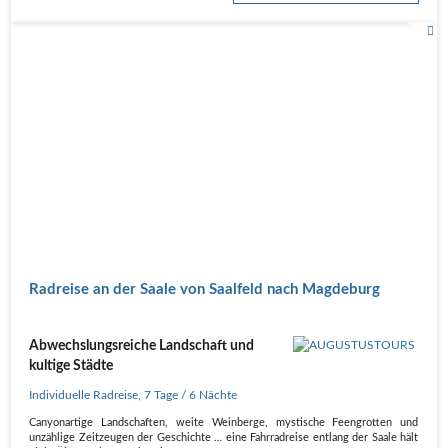
Radreise an der Saale von Saalfeld nach Magdeburg
Abwechslungsreiche Landschaft und
kultige Städte
Individuelle Radreise
,
7 Tage
/ 6 Nächte
Canyonartige Landschaften, weite Weinberge, mystische Feengrotten und
unzählige Zeitzeugen der Geschichte … eine Fahrradreise entlang der Saale hält