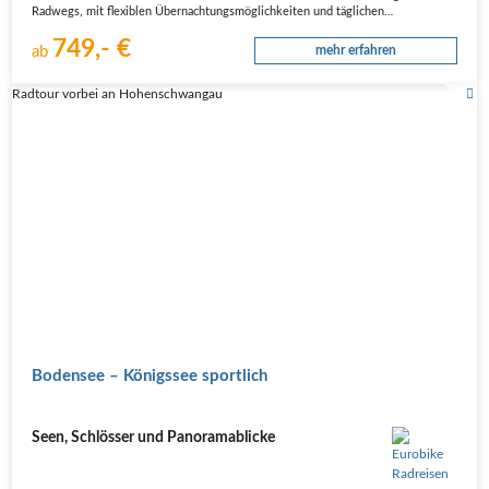
Radwegs, mit flexiblen Übernachtungsmöglichkeiten und täglichen…
749,- €
ab
mehr erfahren
Radtour vorbei an Hohenschwangau
Bodensee – Königssee sportlich
Seen, Schlösser und Panoramablicke