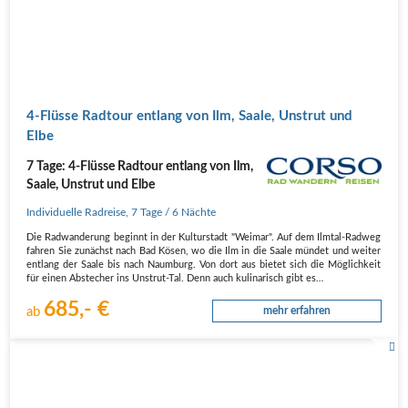
4-Flüsse Radtour entlang von Ilm, Saale, Unstrut und
Elbe
7 Tage: 4-Flüsse Radtour entlang von Ilm,
Saale, Unstrut und Elbe
Individuelle Radreise
,
7 Tage
/ 6 Nächte
Die Radwanderung beginnt in der Kulturstadt "Weimar". Auf dem Ilmtal-Radweg
fahren Sie zunächst nach Bad Kösen, wo die Ilm in die Saale mündet und weiter
entlang der Saale bis nach Naumburg. Von dort aus bietet sich die Möglichkeit
für einen Abstecher ins Unstrut-Tal. Denn auch kulinarisch gibt es…
685,- €
ab
mehr erfahren