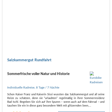
Salzkammergut Rundfahrt
Sommerfrische voller Natur und Historie
Individuelle Radreise
,
8 Tage
/ 7 Nächte
Schon Kaiser Franz und Kaiserin Sissi wussten das Salzkammergut und all seine
Reize zu schätzen, denn sie “urlaubten” regelmäßig in ihrer Sommerresidenz
Bad Ischl. Begeben Sie sich auf ihre Spuren – wenn auch auf dem Fahrrad – und
tauchen Sie ein in diese ganz besondere Welt mit glitzernden Seen,…