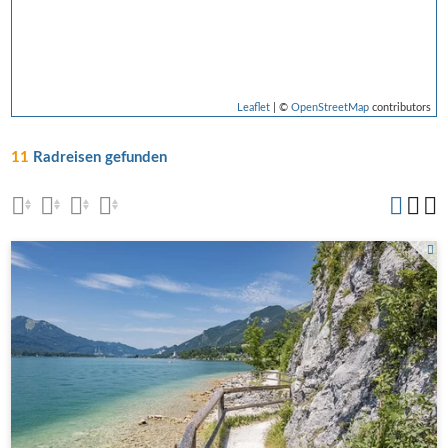
Leaflet
| ©
OpenStreetMap
contributors
11
Radreisen gefunden