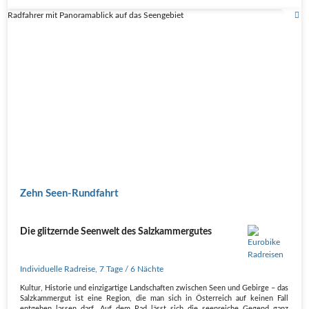
Radfahrer mit Panoramablick auf das Seengebiet
Zehn Seen-Rundfahrt
Die glitzernde Seenwelt des Salzkammergutes
Individuelle Radreise
,
7 Tage
/ 6 Nächte
Kultur, Historie und einzigartige Landschaften zwischen Seen und Gebirge – das
Salzkammergut ist eine Region, die man sich in Österreich auf keinen Fall