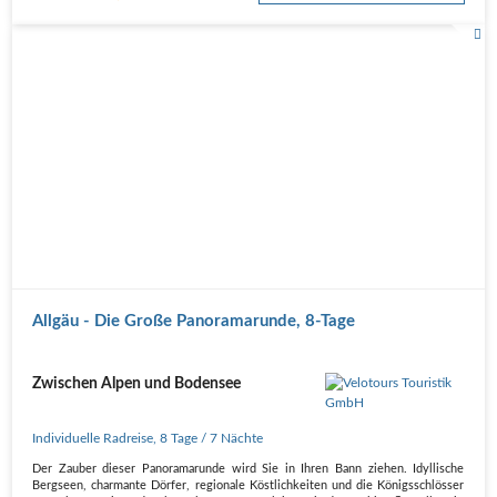
Allgäu - Die Große Panoramarunde, 8-Tage
Zwischen Alpen und Bodensee
Individuelle Radreise
,
8 Tage
/ 7 Nächte
Der Zauber dieser Panoramarunde wird Sie in Ihren Bann ziehen. Idyllische
Bergseen, charmante Dörfer, regionale Köstlichkeiten und die Königsschlösser