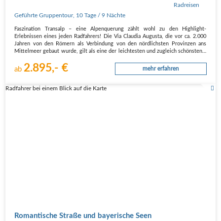
Geführte Gruppentour
,
10 Tage
/ 9 Nächte
Faszination Transalp – eine Alpenquerung zählt wohl zu den Highlight-
Erlebnissen eines jeden Radfahrers! Die Via Claudia Augusta, die vor ca. 2.000
Jahren von den Römern als Verbindung von den nördlichsten Provinzen ans
Mittelmeer gebaut wurde, gilt als eine der leichtesten und zugleich schönsten…
2.895,- €
ab
mehr erfahren
Radfahrer bei einem Blick auf die Karte
Romantische Straße und bayerische Seen