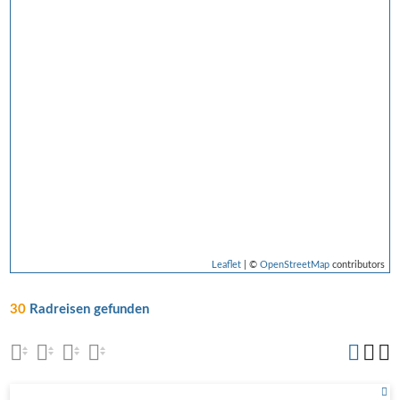
Leaflet
| ©
OpenStreetMap
contributors
30
Radreisen gefunden