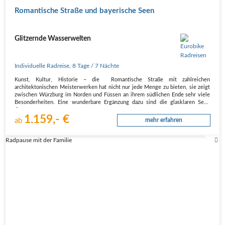
Romantische Straße und bayerische Seen
Glitzernde Wasserwelten
Individuelle Radreise
,
8 Tage
/ 7 Nächte
Kunst, Kultur, Historie – die Romantische Straße mit zahlreichen
architektonischen Meisterwerken hat nicht nur jede Menge zu bieten, sie zeigt
zwischen Würzburg im Norden und Füssen an ihrem südlichen Ende sehr viele
Besonderheiten. Eine wunderbare Ergänzung dazu sind die glasklaren Seen
der…
1.159,- €
ab
mehr erfahren
Radpause mit der Familie