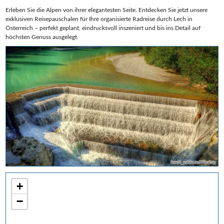
Erleben Sie die Alpen von ihrer elegantesten Seite. Entdecken Sie jetzt unsere
exklusiven Reisepauschalen für Ihre organisierte Radreise durch Lech in
Österreich – perfekt geplant, eindrucksvoll inszeniert und bis ins Detail auf
höchsten Genuss ausgelegt.
kordi_vahle auf Pixabay
+
−