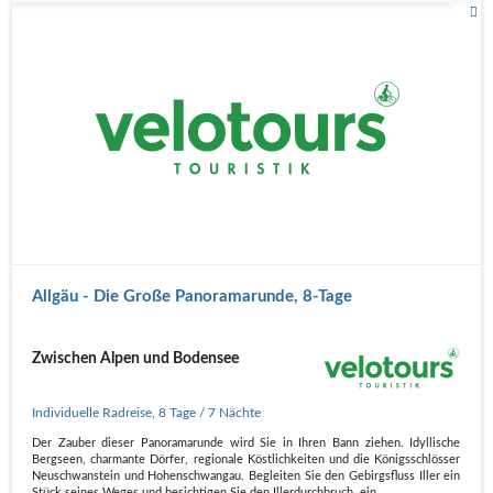
Allgäu - Die Große Panoramarunde, 8-Tage
Zwischen Alpen und Bodensee
Individuelle Radreise
,
8 Tage
/ 7 Nächte
Der Zauber dieser Panoramarunde wird Sie in Ihren Bann ziehen. Idyllische
Bergseen, charmante Dörfer, regionale Köstlichkeiten und die Königsschlösser
Neuschwanstein und Hohenschwangau. Begleiten Sie den Gebirgsfluss Iller ein