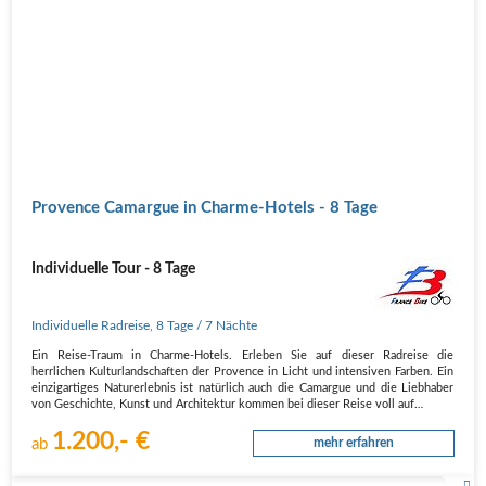
Provence Camargue in Charme-Hotels - 8 Tage
Individuelle Tour - 8 Tage
Individuelle Radreise
,
8 Tage
/ 7 Nächte
Ein Reise-Traum in Charme-Hotels. Erleben Sie auf dieser Radreise die
herrlichen Kulturlandschaften der Provence in Licht und intensiven Farben. Ein
einzigartiges Naturerlebnis ist natürlich auch die Camargue und die Liebhaber
von Geschichte, Kunst und Architektur kommen bei dieser Reise voll auf…
1.200,- €
ab
mehr erfahren