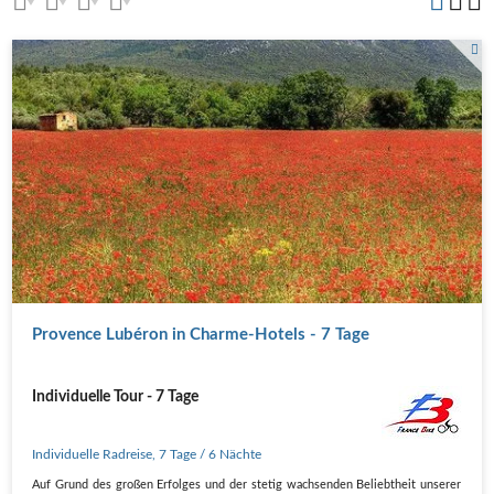
Provence Lubéron in Charme-Hotels - 7 Tage
Individuelle Tour - 7 Tage
Individuelle Radreise
,
7 Tage
/ 6 Nächte
Auf Grund des großen Erfolges und der stetig wachsenden Beliebtheit unserer