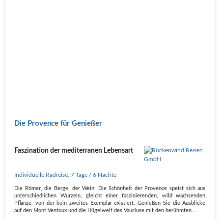
Die Provence für Genießer
Faszination der mediterranen Lebensart
Individuelle Radreise
,
7 Tage
/ 6 Nächte
Die Römer, die Berge, der Wein: Die Schönheit der Provence speist sich aus
unterschiedlichen Wurzeln, gleicht einer faszinierenden, wild wachsenden
Pflanze, von der kein zweites Exemplar existiert. Genießen Sie die Ausblicke
auf den Mont Ventoux und die Hügelwelt des Vaucluse mit den berühmten…