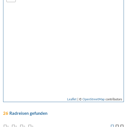
Leaflet
| ©
OpenStreetMap
contributors
26
Radreisen gefunden