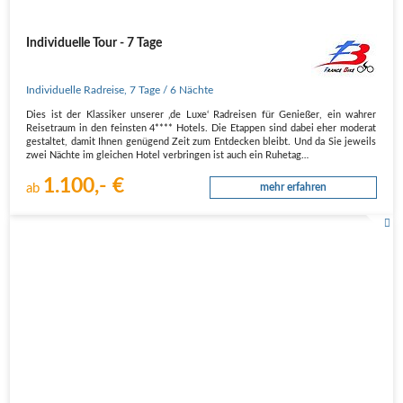
Individuelle Tour - 7 Tage
Individuelle Radreise
,
7 Tage
/ 6 Nächte
Dies ist der Klassiker unserer ‚de Luxe‘ Radreisen für Genießer, ein wahrer
Reisetraum in den feinsten 4**** Hotels. Die Etappen sind dabei eher moderat
gestaltet, damit Ihnen genügend Zeit zum Entdecken bleibt. Und da Sie jeweils
zwei Nächte im gleichen Hotel verbringen ist auch ein Ruhetag…
1.100,- €
ab
mehr erfahren