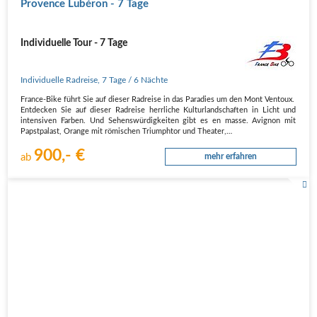
Provence Lubéron - 7 Tage
Individuelle Tour - 7 Tage
Individuelle Radreise
,
7 Tage
/ 6 Nächte
France-Bike führt Sie auf dieser Radreise in das Paradies um den Mont Ventoux.
Entdecken Sie auf dieser Radreise herrliche Kulturlandschaften in Licht und
intensiven Farben. Und Sehenswürdigkeiten gibt es en masse. Avignon mit
Papstpalast, Orange mit römischen Triumphtor und Theater,…
900,- €
ab
mehr erfahren