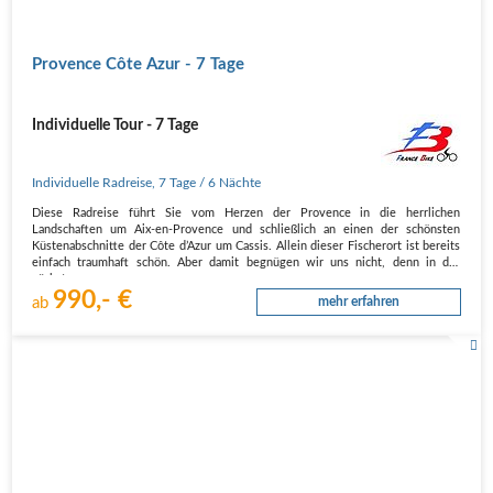
Provence Côte Azur - 7 Tage
Individuelle Tour - 7 Tage
Individuelle Radreise
,
7 Tage
/ 6 Nächte
Diese Radreise führt Sie vom Herzen der Provence in die herrlichen
Landschaften um Aix-en-Provence und schließlich an einen der schönsten
Küstenabschnitte der Côte d’Azur um Cassis. Allein dieser Fischerort ist bereits
einfach traumhaft schön. Aber damit begnügen wir uns nicht, denn in der
nächsten…
990,- €
ab
mehr erfahren