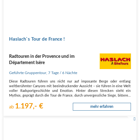
Haslach`s Tour de France !
Radtouren in der Provence und im
Département Isère
Geführte Gruppentour
,
7 Tage
/ 6 Nächte
Diese Radtouren führen uns nicht nur auf imposante Berge oder entlang
weltberühmter Canyons mit beeindruckender Aussicht – sie führen in eine Welt
voller Radsportgeschichte und Emotion. Hinter diesen Strecken steht ein
Mythos, geprägt durch die Tour de France, durch unvergessliche Siege, bittere…
1.197,- €
ab
mehr erfahren