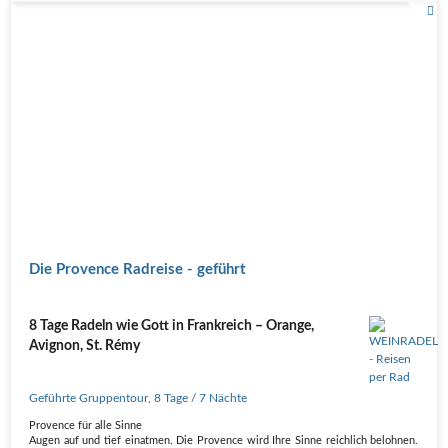
Die Provence Radreise - geführt
8 Tage Radeln wie Gott in Frankreich – Orange,
Avignon, St. Rémy
Geführte Gruppentour
,
8 Tage
/ 7 Nächte
Provence für alle Sinne
Augen auf und tief einatmen. Die Provence wird Ihre Sinne reichlich belohnen.