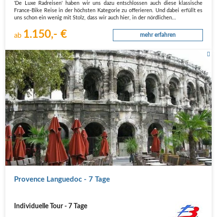
'De Luxe Radreisen' haben wir uns dazu entschlossen auch diese klassische
France-Bike Reise in der höchsten Kategorie zu offerieren. Und dabei erfüllt es
uns schon ein wenig mit Stolz, dass wir auch hier, in der nördlichen…
1.150,- €
ab
mehr erfahren
Provence Languedoc - 7 Tage
Individuelle Tour - 7 Tage