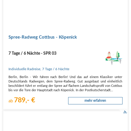
Spree-Radweg Cottbus - Köpenick
7 Tage / 6 Nächte - SPR 03
Individuelle Radreise
,
7 Tage
/ 6 Nächte
Berlin, Berlin - Wir fahren nach Berlin! Und das auf einem Klassiker unter
Deutschlands Radwegen, dem Spree-Radweg. Gut ausgebaut und einheitlich
beschildert führt er entlang der Spree auf flachem Landschaftsprofil von Cottbus
bis vor die Tore der Hauptstadt nach Köpenick. In der Postkutscherstadt…
789,- €
ab
mehr erfahren