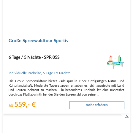
Große Spreewaldtour Sportiv
6 Tage / 5 Nächte - SPR 05S
Individuelle Radreise
,
6 Tage
/ 5 Nächte
Die Große Spreewaldtour bietet Radelspaß in einer einzigartigen Natur- und
Kulturlandschaft. Moderate Tagesetappen erlauben es, sich ausgiebig mit Land
und Leuten bekannt zu machen. Ein besonderes Erlebnis ist eine Kahnfahrt
durch das Flußlabyrinth bei der Sie den Spreewald von seiner…
559,- €
ab
mehr erfahren