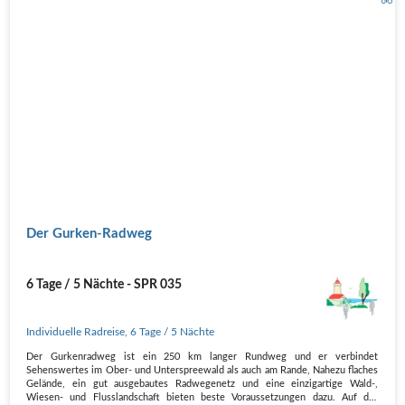
Der Gurken-Radweg
6 Tage / 5 Nächte - SPR 035
Individuelle Radreise
,
6 Tage
/ 5 Nächte
Der Gurkenradweg ist ein 250 km langer Rundweg und er verbindet
Sehenswertes im Ober- und Unterspreewald als auch am Rande, Nahezu flaches
Gelände, ein gut ausgebautes Radwegenetz und eine einzigartige Wald-,
Wiesen- und Flusslandschaft bieten beste Voraussetzungen dazu. Auf der