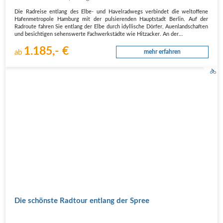
Die Radreise entlang des Elbe- und Havelradwegs verbindet die weltoffene
Hafenmetropole Hamburg mit der pulsierenden Hauptstadt Berlin. Auf der
Radroute fahren Sie entlang der Elbe durch idyllische Dörfer, Auenlandschaften
und besichtigen sehenswerte Fachwerkstädte wie Hitzacker. An der…
1.185,- €
ab
mehr erfahren
Die schönste Radtour entlang der Spree