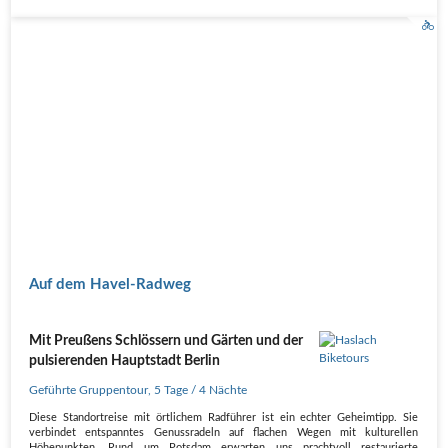
Auf dem Havel-Radweg
Mit Preußens Schlössern und Gärten und der
pulsierenden Hauptstadt Berlin
Geführte Gruppentour
,
5 Tage
/ 4 Nächte
Diese Standortreise mit örtlichem Radführer ist ein echter Geheimtipp. Sie
verbindet entspanntes Genussradeln auf flachen Wegen mit kulturellen