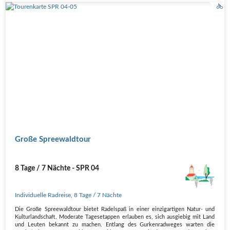
Große Spreewaldtour
8 Tage / 7 Nächte - SPR 04
Individuelle Radreise
,
8 Tage
/ 7 Nächte
Die Große Spreewaldtour bietet Radelspaß in einer einzigartigen Natur- und
Kulturlandschaft. Moderate Tagesetappen erlauben es, sich ausgiebig mit Land
und Leuten bekannt zu machen. Entlang des Gurkenradweges warten die