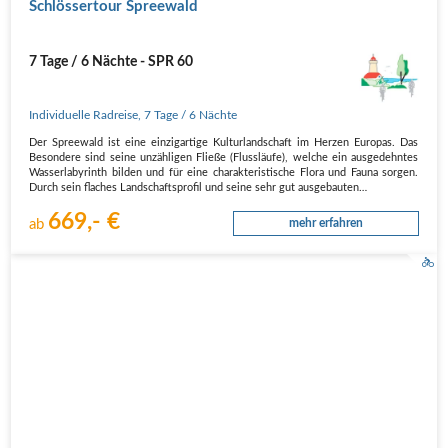
Schlössertour Spreewald
7 Tage / 6 Nächte - SPR 60
Individuelle Radreise
,
7 Tage
/ 6 Nächte
Der Spreewald ist eine einzigartige Kulturlandschaft im Herzen Europas. Das
Besondere sind seine unzähligen Fließe (Flussläufe), welche ein ausgedehntes
Wasserlabyrinth bilden und für eine charakteristische Flora und Fauna sorgen.
Durch sein flaches Landschaftsprofil und seine sehr gut ausgebauten…
669,- €
ab
mehr erfahren