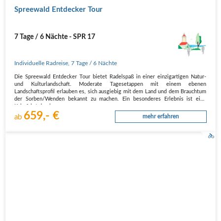
Spreewald Entdecker Tour
7 Tage / 6 Nächte - SPR 17
Individuelle Radreise
,
7 Tage
/ 6 Nächte
Die Spreewald Entdecker Tour bietet Radelspaß in einer einzigartigen Natur-
und Kulturlandschaft. Moderate Tagesetappen mit einem ebenen
Landschaftsprofil erlauben es, sich ausgiebig mit dem Land und dem Brauchtum
der Sorben/Wenden bekannt zu machen. Ein besonderes Erlebnis ist eine
Kahnfahrt durch…
659,- €
ab
mehr erfahren