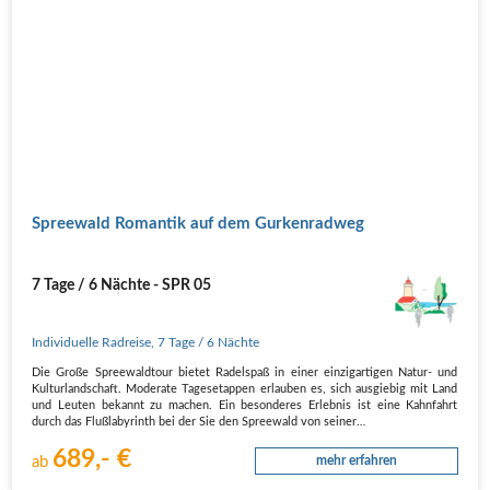
Spreewald Romantik auf dem Gurkenradweg
7 Tage / 6 Nächte - SPR 05
Individuelle Radreise
,
7 Tage
/ 6 Nächte
Die Große Spreewaldtour bietet Radelspaß in einer einzigartigen Natur- und
Kulturlandschaft. Moderate Tagesetappen erlauben es, sich ausgiebig mit Land
und Leuten bekannt zu machen. Ein besonderes Erlebnis ist eine Kahnfahrt
durch das Flußlabyrinth bei der Sie den Spreewald von seiner…
689,- €
ab
mehr erfahren