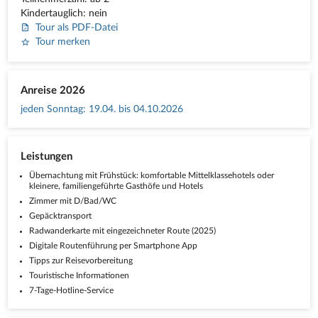
Kindertauglich: nein
Tour als PDF-Datei
Tour merken
Anreise 2026
jeden Sonntag
:
19.04. bis 04.10.2026
Leistungen
Übernachtung mit Frühstück: komfortable Mittelklassehotels oder
kleinere, familiengeführte Gasthöfe und Hotels
Zimmer mit D/Bad/WC
Gepäcktransport
Radwanderkarte mit eingezeichneter Route (2025)
Digitale Routenführung per Smartphone App
Tipps zur Reisevorbereitung
Touristische Informationen
7-Tage-Hotline-Service