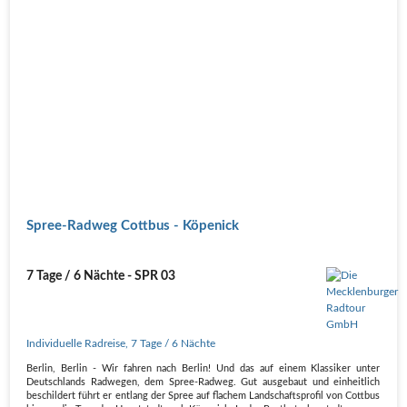
Spree-Radweg Cottbus - Köpenick
7 Tage / 6 Nächte - SPR 03
Individuelle Radreise
,
7 Tage
/ 6 Nächte
Berlin, Berlin - Wir fahren nach Berlin! Und das auf einem Klassiker unter
Deutschlands Radwegen, dem Spree-Radweg. Gut ausgebaut und einheitlich
beschildert führt er entlang der Spree auf flachem Landschaftsprofil von Cottbus