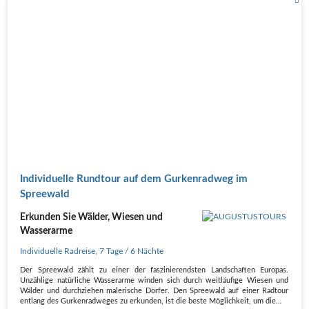
Individuelle Rundtour auf dem Gurkenradweg im
Spreewald
Erkunden Sie Wälder, Wiesen und
Wasserarme
Individuelle Radreise
,
7 Tage
/ 6 Nächte
Der Spreewald zählt zu einer der faszinierendsten Landschaften Europas.
Unzählige natürliche Wasserarme winden sich durch weitläufige Wiesen und
Wälder und durchziehen malerische Dörfer. Den Spreewald auf einer Radtour
entlang des Gurkenradweges zu erkunden, ist die beste Möglichkeit, um die…