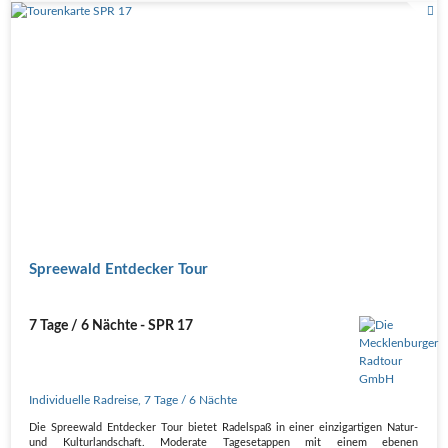
Spreewald Entdecker Tour
7 Tage / 6 Nächte - SPR 17
Individuelle Radreise
,
7 Tage
/ 6 Nächte
Die Spreewald Entdecker Tour bietet Radelspaß in einer einzigartigen Natur-
und Kulturlandschaft. Moderate Tagesetappen mit einem ebenen