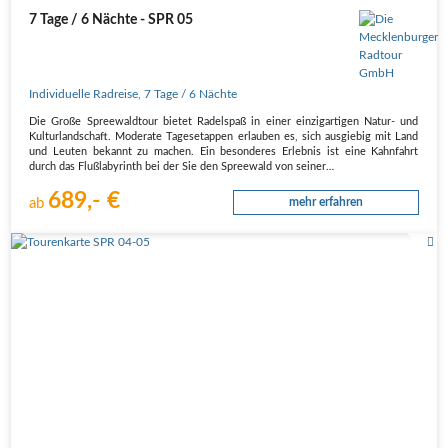
7 Tage / 6 Nächte - SPR 05
Individuelle Radreise
,
7 Tage
/ 6 Nächte
Die Große Spreewaldtour bietet Radelspaß in einer einzigartigen Natur- und
Kulturlandschaft. Moderate Tagesetappen erlauben es, sich ausgiebig mit Land
und Leuten bekannt zu machen. Ein besonderes Erlebnis ist eine Kahnfahrt
durch das Flußlabyrinth bei der Sie den Spreewald von seiner…
689,- €
ab
mehr erfahren