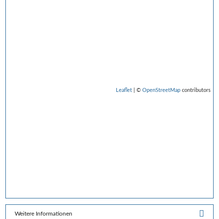
Leaflet
| ©
OpenStreetMap
contributors
Weitere Informationen