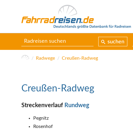
suchen
Radwege
Creußen-Radweg
Creußen-Radweg
Streckenverlauf
Rundweg
Pegnitz
Rosenhof