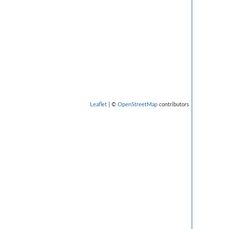
Leaflet
| ©
OpenStreetMap
contributors