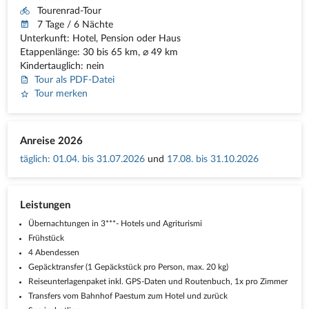
Tourenrad-Tour
7 Tage / 6 Nächte
Unterkunft: Hotel, Pension oder Haus
Etappenlänge: 30 bis 65 km, ⌀ 49 km
Kindertauglich: nein
Tour als PDF-Datei
Tour merken
Anreise 2026
täglich
:
01.04. bis 31.07.2026
und
17.08. bis 31.10.2026
Leistungen
Übernachtungen in 3***- Hotels und Agriturismi
Frühstück
4 Abendessen
Gepäcktransfer (1 Gepäckstück pro Person, max. 20 kg)
Reiseunterlagenpaket inkl. GPS-Daten und Routenbuch, 1x pro Zimmer
Transfers vom Bahnhof Paestum zum Hotel und zurück