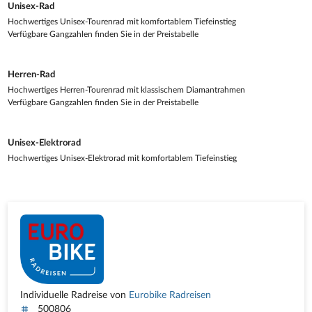
Unisex-Rad
Hochwertiges Unisex-Tourenrad mit komfortablem Tiefeinstieg
Verfügbare Gangzahlen finden Sie in der Preistabelle
Herren-Rad
Hochwertiges Herren-Tourenrad mit klassischem Diamantrahmen
Verfügbare Gangzahlen finden Sie in der Preistabelle
Unisex-Elektrorad
Hochwertiges Unisex-Elektrorad mit komfortablem Tiefeinstieg
Individuelle Radreise von
Eurobike Radreisen
500806