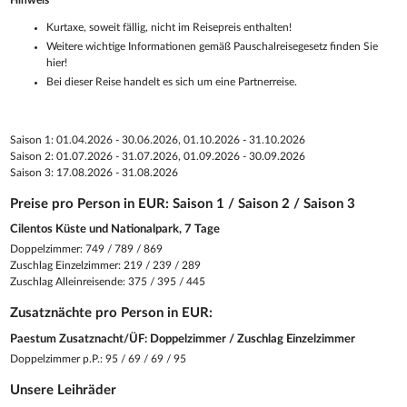
Kurtaxe, soweit fällig, nicht im Reisepreis enthalten!
Weitere wichtige Informationen gemäß Pauschalreisegesetz finden Sie
hier!
Bei dieser Reise handelt es sich um eine Partnerreise.
Saison 1: 01.04.2026 - 30.06.2026, 01.10.2026 - 31.10.2026
Saison 2: 01.07.2026 - 31.07.2026, 01.09.2026 - 30.09.2026
Saison 3: 17.08.2026 - 31.08.2026
Preise pro Person in EUR: Saison 1 / Saison 2 / Saison 3
Cilentos Küste und Nationalpark, 7 Tage
Doppelzimmer: 749 / 789 / 869
Zuschlag Einzelzimmer: 219 / 239 / 289
Zuschlag Alleinreisende: 375 / 395 / 445
Zusatznächte pro Person in EUR:
Paestum Zusatznacht/ÜF: Doppelzimmer / Zuschlag Einzelzimmer
Doppelzimmer p.P.: 95 / 69 / 69 / 95
Unsere Leihräder