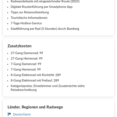
Radwanderkarte mit eingezeichneter Route (2025)
Digitale Routenführung per Smartphone App
Tipps zur Reisevorbereitung
Touristische Informationen
7-Tage-Hotline-Service
Stadtführung per Rad (3 Stunden) durch Bamberg
Zusatzkosten
27-Gang Damenrad: 99
27-Gang Herrenrad: 99
7-Gang Damenrad: 99
7-Gang Herrenrad: 99
8-Gang Elektrorad mit Rücktritt: 289
8-Gang Elektrorad mit Freilauf: 289
Kategoriepreise, Einzelzimmer und Zusatznächte siehe
Reisebeschreibung
Länder, Regionen und Radwege
Deutschland