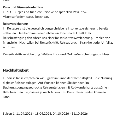
Hilfe.
Pass- und Visumerfordernisse
Für EU-Bürger sind für diese Reise keine speziellen Pass- bzw.
Visumserfordernisse zu beachten.
Reiseversicherung
Im Reisepreis ist die gesetzlich vorgeschriebene Insolvenzversicherung bereits
enthalten. Darüber hinaus empfehlen wir Ihnen nach Erhalt Ihrer
Reisebestätigung den Abschluss einer Reiserücktrittsversicherung, um sich vor
finanziellen Nachteilen bei Reiserücktritt, Reiseabbruch, Krankheit oder Unfall zu
schützen.
Reiserücktrittsversicherung: Weitere Infos und Online-Versicherungsabschluss
Nachhaltigkeit
Für diese Reise empfehlen wir – ganz im Sinne der Nachhaltigkeit – die Nutzung
digitaler Reiseunterlagen. Auf Wunsch können Sie dennoch im
Buchungsvorgang gedruckte Reiseunterlagen mit Radwanderkarte auswählen.
Bitte beachten Sie, dass es je nach Auswahl zu Preisunterschieden kommen
kann.
Saison 1: 11.04.2026 - 18.04.2026, 04.10.2026 - 11.10.2026