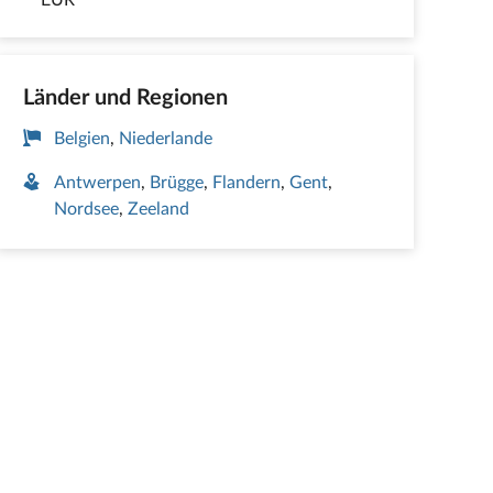
Länder und Regionen
Belgien
Niederlande
Antwerpen
Brügge
Flandern
Gent
Nordsee
Zeeland