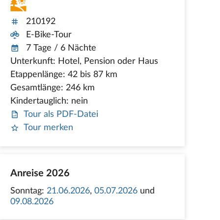
210192
E-Bike-Tour
7 Tage / 6 Nächte
Unterkunft: Hotel, Pension oder Haus
Etappenlänge: 42 bis 87 km
Gesamtlänge: 246 km
Kindertauglich: nein
Tour als PDF-Datei
Tour merken
Anreise 2026
Sonntag:
21.06.2026
,
05.07.2026
und
09.08.2026