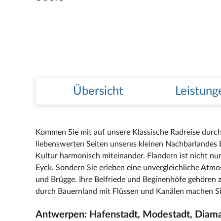
Übersicht
Leistung
Kommen Sie mit auf unsere Klassische Radreise durch
liebenswerten Seiten unseres kleinen Nachbarlandes 
Kultur harmonisch miteinander. Flandern ist nicht nu
Eyck. Sondern Sie erleben eine unvergleichliche At
und Brügge. Ihre Belfriede und Beginenhöfe gehöre
durch Bauernland mit Flüssen und Kanälen machen Sie
Antwerpen: Hafenstadt, Modestadt, Diam