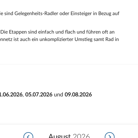
ie sind Gelegenheits-Radler oder Einsteiger in Bezug auf
 Die Etappen sind einfach und flach und führen oft an
nnetz ist auch ein unkomplizierter Umstieg samt Rad in
1.06.2026
,
05.07.2026
und
09.08.2026
August
2026