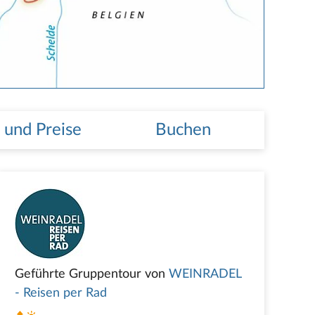
 und Preise
Buchen
Geführte Gruppentour von
WEINRADEL
- Reisen per Rad