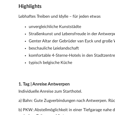
Highlights
Lebhaftes Treiben und Idylle – für jeden etwas
unvergleichliche Kunststädte
Straßenkunst und Lebensfreude in der Antwerpe
Genter Altar der Gebrüder van Eyck und große
beschauliche Leielandschaft
komfortable 4-Sterne-Hotels in den Stadtzentr
typisch belgische Küche
1. Tag | Anreise Antwerpen
Individuelle Anreise zum Starthotel.
a) Bahn: Gute Zugverbindungen nach Antwerpen. Rüc
b) PKW: Abstellmöglichkeit in einer Tiefgarage nahe d