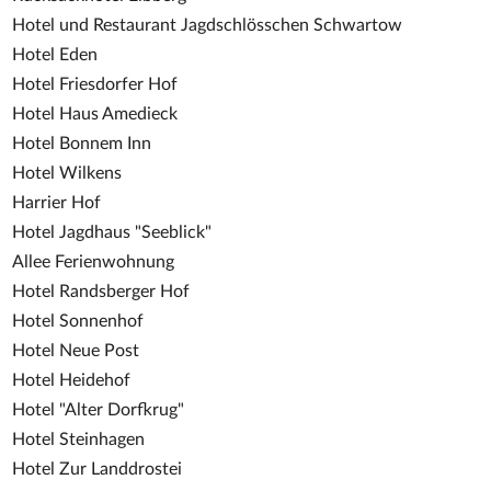
Hotel und Restaurant Jagdschlösschen Schwartow
Hotel Eden
Hotel Friesdorfer Hof
Hotel Haus Amedieck
Hotel Bonnem Inn
Hotel Wilkens
Harrier Hof
Hotel Jagdhaus "Seeblick"
Allee Ferienwohnung
Hotel Randsberger Hof
Hotel Sonnenhof
Hotel Neue Post
Hotel Heidehof
Hotel "Alter Dorfkrug"
Hotel Steinhagen
Hotel Zur Landdrostei