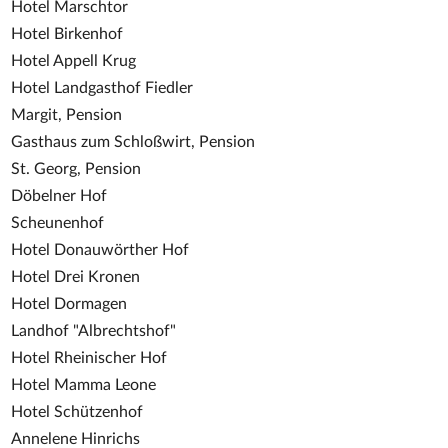
Hotel Marschtor
Hotel Birkenhof
Hotel Appell Krug
Hotel Landgasthof Fiedler
Margit, Pension
Gasthaus zum Schloßwirt, Pension
St. Georg, Pension
Döbelner Hof
Scheunenhof
Hotel Donauwörther Hof
Hotel Drei Kronen
Hotel Dormagen
Landhof "Albrechtshof"
Hotel Rheinischer Hof
Hotel Mamma Leone
Hotel Schützenhof
Annelene Hinrichs