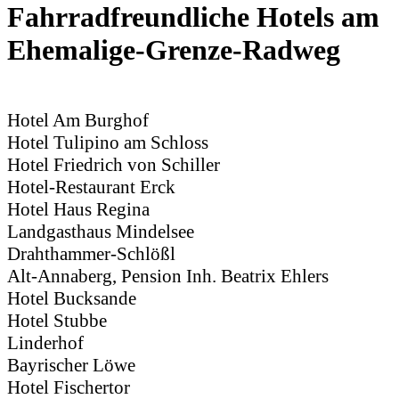
Fahrradfreundliche Hotels am
Ehemalige-Grenze-Radweg
Hotel Am Burghof
Hotel Tulipino am Schloss
Hotel Friedrich von Schiller
Hotel-Restaurant Erck
Hotel Haus Regina
Landgasthaus Mindelsee
Drahthammer-Schlößl
Alt-Annaberg, Pension Inh. Beatrix Ehlers
Hotel Bucksande
Hotel Stubbe
Linderhof
Bayrischer Löwe
Hotel Fischertor