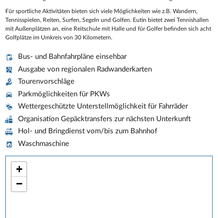
Für sportliche Aktivitäten bieten sich viele Möglichkeiten wie z.B. Wandern,
Tennisspielen, Reiten, Surfen, Segeln und Golfen. Eutin bietet zwei Tennishallen
mit Außenplätzen an, eine Reitschule mit Halle und für Golfer befinden sich acht
Golfplätze im Umkreis von 30 Kilometern.
Bus- und Bahnfahrpläne einsehbar
Ausgabe von regionalen Radwanderkarten
Tourenvorschläge
Parkmöglichkeiten für PKWs
Wettergeschützte Unterstellmöglichkeit für Fahrräder
Organisation Gepäcktransfers zur nächsten Unterkunft
Hol- und Bringdienst vom/bis zum Bahnhof
Waschmaschine
+
−