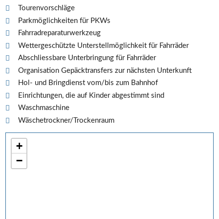
Tourenvorschläge
Parkmöglichkeiten für PKWs
Fahrradreparaturwerkzeug
Wettergeschützte Unterstellmöglichkeit für Fahrräder
Abschliessbare Unterbringung für Fahrräder
Organisation Gepäcktransfers zur nächsten Unterkunft
Hol- und Bringdienst vom/bis zum Bahnhof
Einrichtungen, die auf Kinder abgestimmt sind
Waschmaschine
Wäschetrockner/Trockenraum
+
−