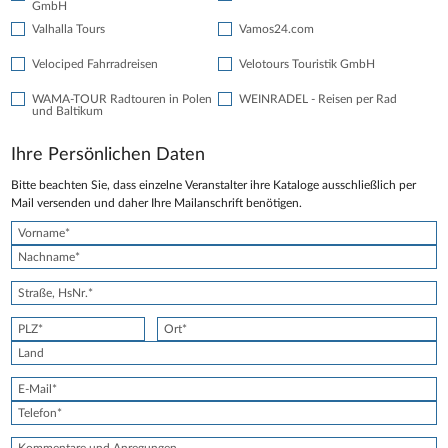
GmbH
Valhalla Tours
Vamos24.com
Velociped Fahrradreisen
Velotours Touristik GmbH
WAMA-TOUR Radtouren in Polen
WEINRADEL - Reisen per Rad
und Baltikum
Ihre Persönlichen Daten
Bitte beachten Sie, dass einzelne Veranstalter ihre Kataloge ausschließlich per
Mail versenden und daher Ihre Mailanschrift benötigen.