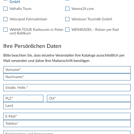
GmbH
Valhalla Tours
Vamos24.com
Velociped Fahrradreisen
Velotours Touristik GmbH
WAMA-TOUR Radtouren in Polen
WEINRADEL - Reisen per Rad
und Baltikum
Ihre Persönlichen Daten
Bitte beachten Sie, dass einzelne Veranstalter ihre Kataloge ausschließlich per
Mail versenden und daher Ihre Mailanschrift benötigen.