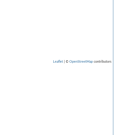
Leaflet
| ©
OpenStreetMap
contributors