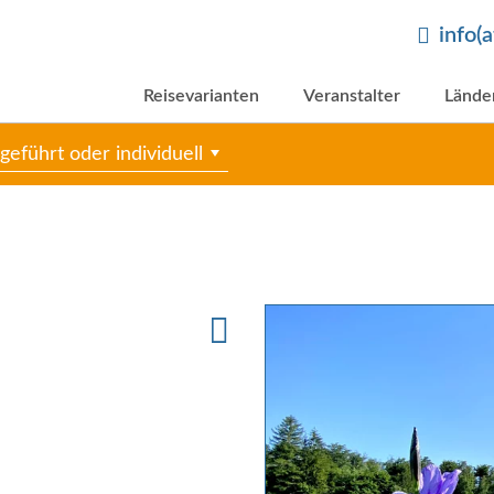
info(
Reisevarianten
Veranstalter
Lände
geführt oder individuell