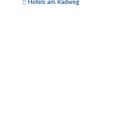
Hotels am Radweg