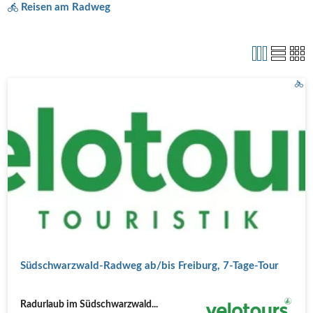
Reisen am Radweg
Südschwarzwald-Radweg ab/bis Freiburg, 7-Tage-Tour
Radurlaub im Südschwarzwald...