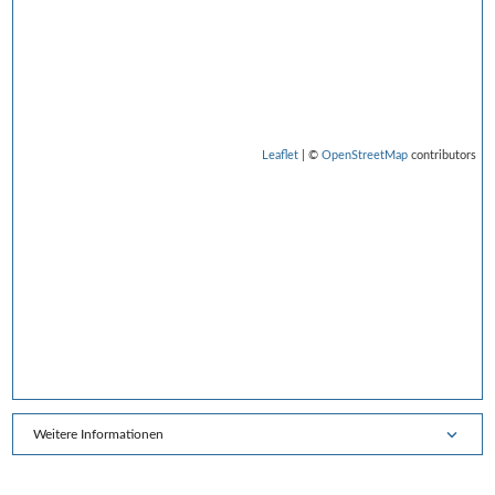
Leaflet
| ©
OpenStreetMap
contributors
Weitere Informationen