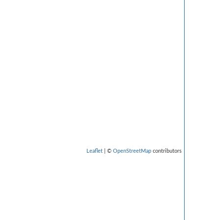
Leaflet
| ©
OpenStreetMap
contributors