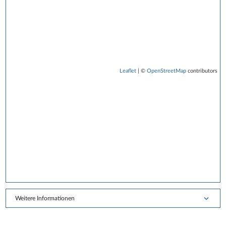
Leaflet
| ©
OpenStreetMap
contributors
Weitere Informationen