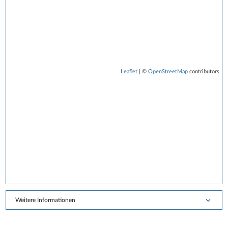
Leaflet
| ©
OpenStreetMap
contributors
Weitere Informationen