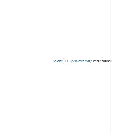
Leaflet
| ©
OpenStreetMap
contributors