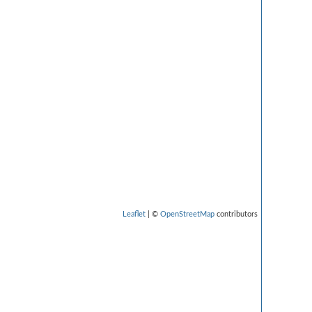
Leaflet
| ©
OpenStreetMap
contributors